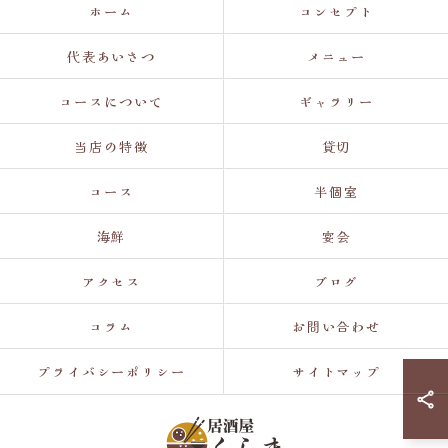
ホーム
コンセプト
代表あいさつ
メニュー
コースについて
ギャラリー
当店の特徴
貸切
コース
半個室
海鮮
宴会
アクセス
ブログ
コラム
お問い合わせ
プライバシーポリシー
サイトマップ