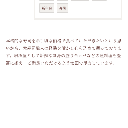
新年会
寿司
本格的な寿司をお手頃な価格で食べていただきたいという思
いから、元寿司職人の経験を活かし心を込めて握っておりま
す。居酒屋として新鮮な刺身の盛り合わせなどの魚料理も豊
富に揃え、ご満足いただけるよう太田で尽力しています。
ご予約はこちら