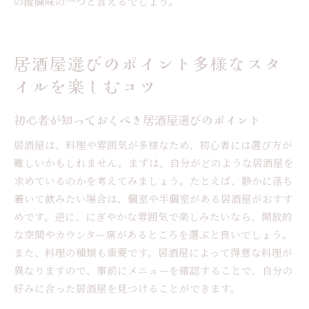
の醍醐味の一つと言えるでしょう。
居酒屋選びのポイント多様なスタ
イルを楽しむコツ
初心者が知っておくべき居酒屋選びのポイント
居酒屋は、料理や雰囲気が多様なため、初心者には選び方が
難しいかもしれません。まずは、自分がどのような居酒屋を
求めているのかを考えてみましょう。たとえば、静かに落ち
着いて飲みたい場合は、個室や半個室がある居酒屋がおすす
めです。逆に、にぎやかな雰囲気で楽しみたいなら、開放的
な空間やカウンター席があるところを選ぶと良いでしょう。
また、料理の種類も重要です。居酒屋によって得意な料理が
異なりますので、事前にメニューを確認することで、自分の
好みに合った居酒屋を見つけることができます。