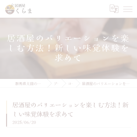
居酒屋のバリエーションを楽
しむ方法！新しい味覚体験を
求めて
群馬県太田の居酒屋なら居酒屋 くらま
ブログ
コラム
居酒屋のバリエーションを楽しむ方法！新しい味覚体験を求めて
居酒屋のバリエーションを楽しむ方法！新
しい味覚体験を求めて
2025/06/20