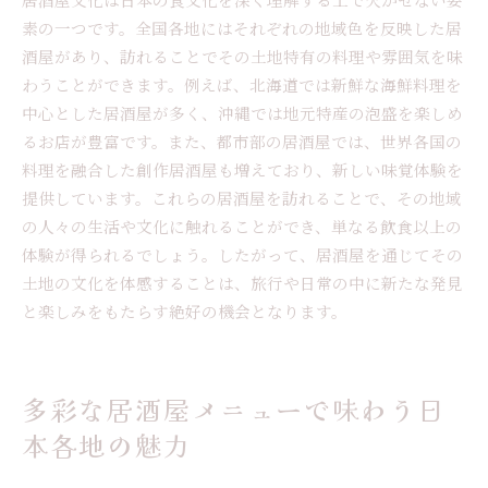
素の一つです。全国各地にはそれぞれの地域色を反映した居
酒屋があり、訪れることでその土地特有の料理や雰囲気を味
わうことができます。例えば、北海道では新鮮な海鮮料理を
中心とした居酒屋が多く、沖縄では地元特産の泡盛を楽しめ
るお店が豊富です。また、都市部の居酒屋では、世界各国の
料理を融合した創作居酒屋も増えており、新しい味覚体験を
提供しています。これらの居酒屋を訪れることで、その地域
の人々の生活や文化に触れることができ、単なる飲食以上の
体験が得られるでしょう。したがって、居酒屋を通じてその
土地の文化を体感することは、旅行や日常の中に新たな発見
と楽しみをもたらす絶好の機会となります。
多彩な居酒屋メニューで味わう日
本各地の魅力