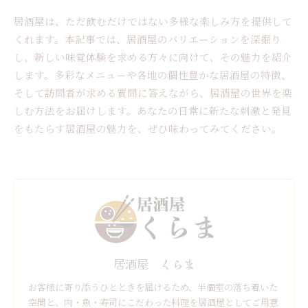
居酒屋は、ただ飲むだけではない多様な楽しみ方を提供して
くれます。本記事では、居酒屋のバリエーションを深掘り
し、新しい味覚体験を求める方々に向けて、その魅力を紹介
します。多彩なメニューや各地の個性豊かな居酒屋の特徴、
そして訪問者が求める質問に答えながら、居酒屋の世界を楽
しむ方法をお届けします。あなたの日常に新たな刺激と発見
をもたらす居酒屋の魅力を、ぜひ味わってみてください。
居酒屋 くらま
お客様に寄り添うひとときを届けるため、半個室の落ち着いた
空間と、肉・魚・寿司にこだわった料理を居酒屋としてご用意