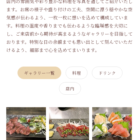
店内の雰囲気や彩り豊かな料理を写真を通してご紹介いたし
ます。お席の様子や盛り付けの工夫、空間に漂う穏やかな空
気感が伝わるよう、一枚一枚に想いを込めて構成していま
す。料理の温度や香りまでも伝わるような臨場感を大切に
し、ご来店前から期待が高まるようなギャラリーを目指して
おります。特別な日の余韻までも思い出として刻んでいただ
けるよう、細部まで心を込めてまいります。
ギャラリー一覧
料理
ドリンク
店内