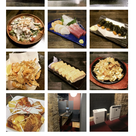
ご予約はこちら