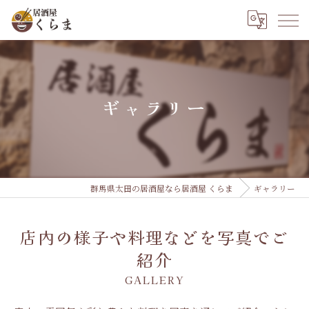
ギャラリー
群馬県太田の居酒屋なら居酒屋 くらま
ギャラリー
店内の様子や料理などを写真でご
紹介
GALLERY