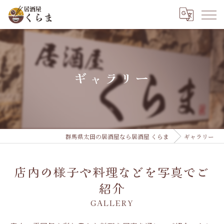
ギャラリー
群馬県太田の居酒屋なら居酒屋 くらま
ギャラリー
店内の様子や料理などを写真でご
紹介
GALLERY