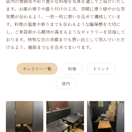
店内の雰囲気や彩り豊かな料理を写真を通してご紹介いたし
ます。お席の様子や盛り付けの工夫、空間に漂う穏やかな空
気感が伝わるよう、一枚一枚に想いを込めて構成していま
す。料理の温度や香りまでも伝わるような臨場感を大切に
し、ご来店前から期待が高まるようなギャラリーを目指して
おります。特別な日の余韻までも思い出として刻んでいただ
けるよう、細部まで心を込めてまいります。
ギャラリー一覧
料理
ドリンク
店内