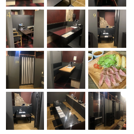
ご予約はこちら